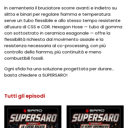
In cementeria il bruciatore scorre avanti e indietro su
slitta e binari per regolare fiamma e temperatura:
serve un tubo flessibile e allo stesso tempo resistente
all’usura di CSS e CDR. Hexagon Hose — tubo di gomma
con sottostrato in ceramica esagonale — offre la
flessibilità richiesta dal movimento assiale e la
resistenza necessaria al co-processing, con più
controllo della fiamma, più continuità e meno
combustibili fossili.
Ogni sfida ha una soluzione progettata per durare…
basta chiedere a SUPERSARO!
Tutti gli episodi