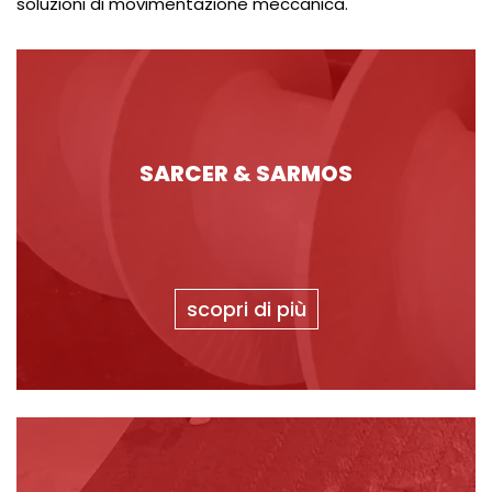
soluzioni di movimentazione meccanica.
SARCER & SARMOS
scopri di più