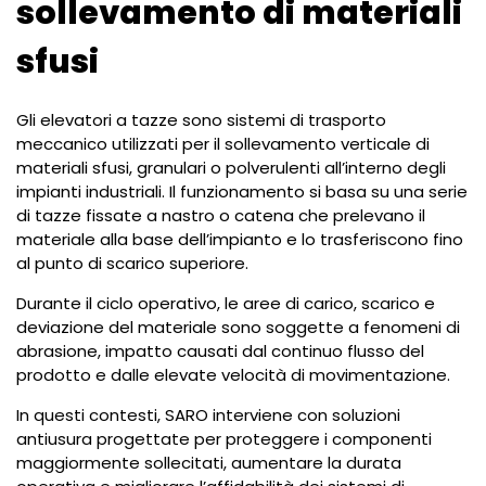
sollevamento di materiali
sfusi
Gli elevatori a tazze sono sistemi di trasporto
meccanico utilizzati per il sollevamento verticale di
materiali sfusi, granulari o polverulenti all’interno degli
impianti industriali. Il funzionamento si basa su una serie
di tazze fissate a nastro o catena che prelevano il
materiale alla base dell’impianto e lo trasferiscono fino
al punto di scarico superiore.
Durante il ciclo operativo, le aree di carico, scarico e
deviazione del materiale sono soggette a fenomeni di
abrasione, impatto causati dal continuo flusso del
prodotto e dalle elevate velocità di movimentazione.
In questi contesti, SARO interviene con soluzioni
antiusura progettate per proteggere i componenti
maggiormente sollecitati, aumentare la durata