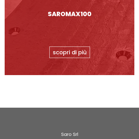
SAROMAX100
scopri di più
Saro Srl