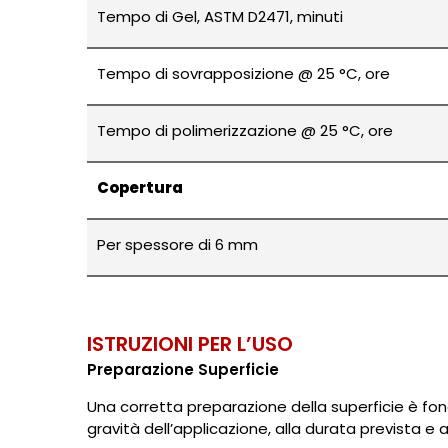
Tempo di Gel, ASTM D2471, minuti
Tempo di sovrapposizione @ 25 °C, ore
Tempo di polimerizzazione @ 25 °C, ore
Copertura
Per spessore di 6 mm
ISTRUZIONI PER L’USO
Preparazione Superficie
Una corretta preparazione della superficie è fond
gravità dell’applicazione, alla durata prevista e al