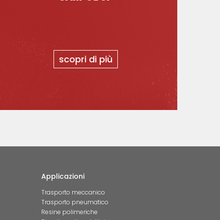
scopri di più
Applicazioni
Trasporto meccanico
Trasporto pneumatico
Resine polimeriche