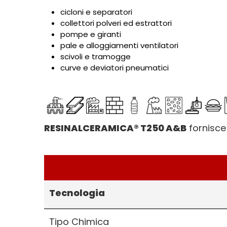
cicloni e separatori
collettori polveri ed estrattori
pompe e giranti
pale e alloggiamenti ventilatori
scivoli e tramogge
curve e deviatori pneumatici
RESINALCERAMICA® T250 A&B
fornisce 
Tecnologia
Tipo Chimica