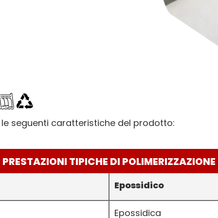
le seguenti caratteristiche del prodotto:
PRESTAZIONI TIPICHE DI POLIMERIZZAZIONE
Epossidico
Epossidica