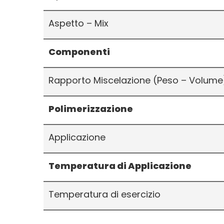
Aspetto – Mix
Componenti
Rapporto Miscelazione (Peso – Volume)
Polimerizzazione
Applicazione
Temperatura di Applicazione
Temperatura di esercizio