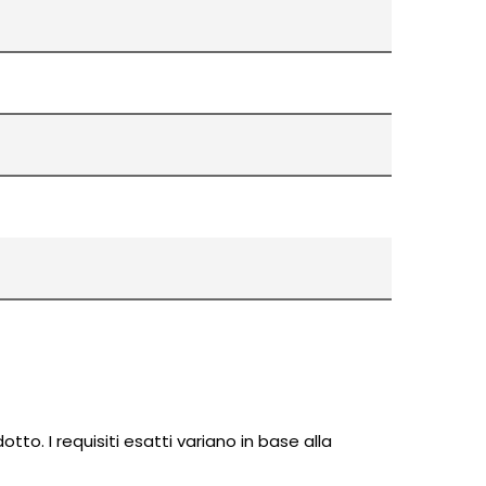
o. I requisiti esatti variano in base alla