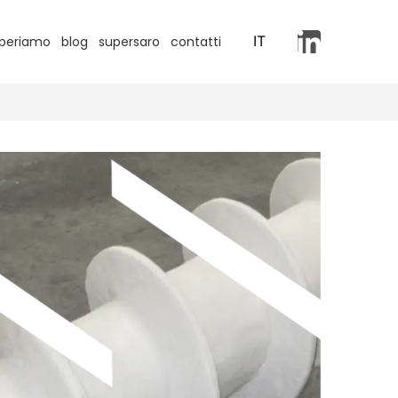
IT
periamo
blog
supersaro
contatti