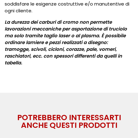
soddisfare le esigenze costruttive e/o manutentive di
ogni cliente.
La durezza dei carburi di cromo non permette
lavorazioni meccaniche per asportazione di truciolo
ma solo tramite taglio laser o al plasma. È possibile
ordinare lamiere e pezzi realizzati a disegno:
tramogge, scivoli, cicloni, corazze, pale, vomeri,
raschiatori, ecc. con spessori differenti da quelli in
tabella.
POTREBBERO INTERESSARTI
ANCHE QUESTI PRODOTTI