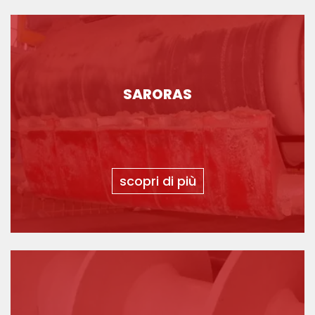
SARORAS
scopri di più