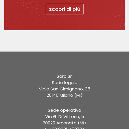
scopri di più
Saro Srl
Sede legale
Viale San Gimignano, 35
20146 Milano (MI)
Sede operativa
Via G. Di Vittorio, 5
20020 Arconate (MI)