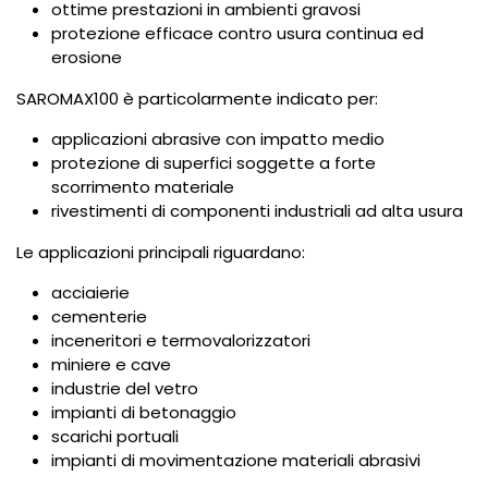
ottime prestazioni in ambienti gravosi
protezione efficace contro usura continua ed
erosione
SAROMAX100 è particolarmente indicato per:
applicazioni abrasive con impatto medio
protezione di superfici soggette a forte
scorrimento materiale
rivestimenti di componenti industriali ad alta usura
Le applicazioni principali riguardano:
acciaierie
cementerie
inceneritori e termovalorizzatori
miniere e cave
industrie del vetro
impianti di betonaggio
scarichi portuali
impianti di movimentazione materiali abrasivi