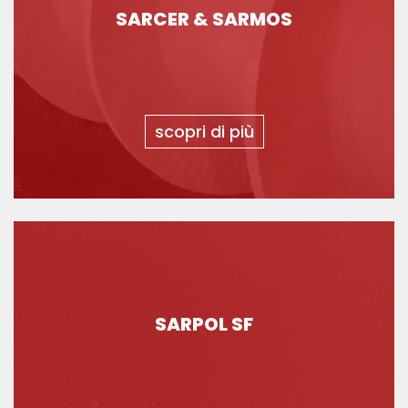
SARCER & SARMOS
scopri di più
SARPOL SF