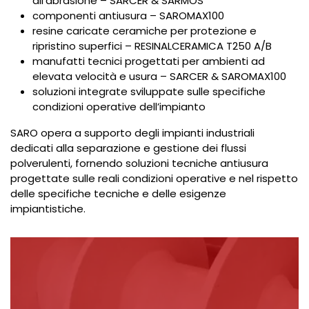
all’abrasione – SARCER & SARMOS
componenti antiusura – SAROMAX100
resine caricate ceramiche per protezione e
ripristino superfici – RESINALCERAMICA T250 A/B
manufatti tecnici progettati per ambienti ad
elevata velocità e usura – SARCER & SAROMAX100
soluzioni integrate sviluppate sulle specifiche
condizioni operative dell’impianto
SARO opera a supporto degli impianti industriali
dedicati alla separazione e gestione dei flussi
polverulenti, fornendo soluzioni tecniche antiusura
progettate sulle reali condizioni operative e nel rispetto
delle specifiche tecniche e delle esigenze
impiantistiche.