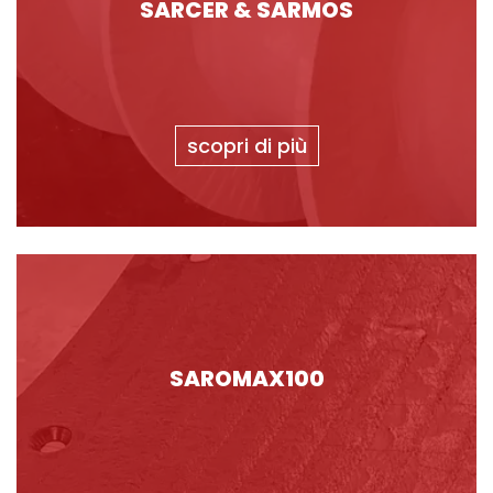
SARCER & SARMOS
scopri di più
SAROMAX100