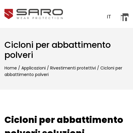
IT
Cicloni per abbattimento
polveri
Home
/
Applicazioni
/
Rivestimenti protettivi
/
Cicloni per
abbattimento polveri
Cicloni per abbattimento