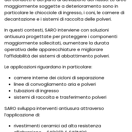
maggiormente soggette a deterioramento sono in
particolare le chiocciole di ingresso, i coni, le camere di
decantazione e i sistemi di raccolta delle polveri.
In questi contesti, SARO interviene con soluzioni
antiusura progettate per proteggere i componenti
maggiormente sollecitati, aumentare la durata
operativa delle apparecchiature e migliorare
l’affidabilità dei sistemi di abbattimento polveri.
Le applicazioni riguardano in particolare:
camere interne dei cicloni di separazione
linee di convogliamento aria e polveri
tubazioni di ingresso
sistemi di raccolta e trasferimento polveri
SARO sviluppa interventi antiusura attraverso
l’applicazione di:
rivestimenti ceramici ad alta resistenza