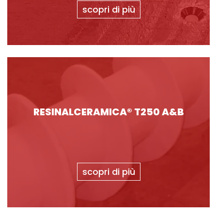
scopri di più
RESINALCERAMICA® T250 A&B
scopri di più