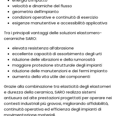
energia d’impatto
velocità e dinamiche del flusso
geometria dell’impianto
condizioni operative e continuità di esercizio
esigenze manutentive e accessibilità applicativa
Tra i principali vantaggi delle soluzioni elastomero-
ceramiche SARO:
elevata resistenza all’abrasione
eccellente capacità di assorbimento degli urti
riduzione delle vibrazioni e della rumorosità
maggiore protezione strutturale degli impianti
riduzione delle manutenzioni e dei fermi impianto
aumento della vita utile dei componenti
Grazie alla combinazione tra elasticità degli elastomeri
e durezza della ceramica, SARO realizza sistemi
antiusura ad alte prestazioni progettati per operare nei
contesti industriali più gravosi, migliorando affidabilità,
continuità operativa ed efficienza degli impianti di
movimentazione materiali.