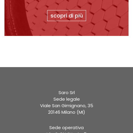
scopri di più
Saro Srl
Sede legale
Viale San Gimignano, 35
20146 Milano (MI)
Sede operativa