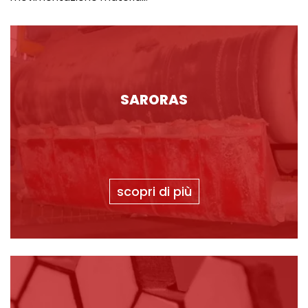
SARORAS
scopri di più