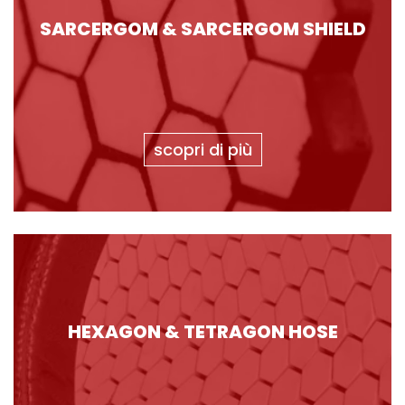
SARCERGOM & SARCERGOM SHIELD
scopri di più
HEXAGON & TETRAGON HOSE