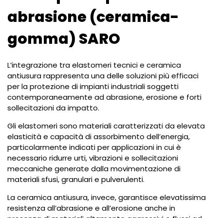
abrasione (ceramica-
gomma) SARO
L’integrazione tra elastomeri tecnici e ceramica
antiusura rappresenta una delle soluzioni più efficaci
per la protezione di impianti industriali soggetti
contemporaneamente ad abrasione, erosione e forti
sollecitazioni da impatto.
Gli elastomeri sono materiali caratterizzati da elevata
elasticità e capacità di assorbimento dell’energia,
particolarmente indicati per applicazioni in cui è
necessario ridurre urti, vibrazioni e sollecitazioni
meccaniche generate dalla movimentazione di
materiali sfusi, granulari e pulverulenti.
La ceramica antiusura, invece, garantisce elevatissima
resistenza all’abrasione e all’erosione anche in