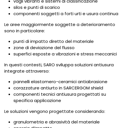
vagli vibranti e sistemi di classificazione
silos e punti di scarico
componenti soggetti a forti urti e usura continua
Le aree maggiormente soggette a deterioramento
sono in particolare:
punti di impatto diretto del materiale
zone di deviazione del flusso
superfici esposte a vibrazioni e stress meccanici
In questi contesti, SARO sviluppa soluzioni antiusura
integrate attraverso:
pannelli elastomero-ceramici antiabrasione
corazzature antiurto in SARCERGOM shield
componenti tecnici antiusura progettati su
specifica applicazione
Le soluzioni vengono progettate considerando:
granulometria e abrasività del materiale