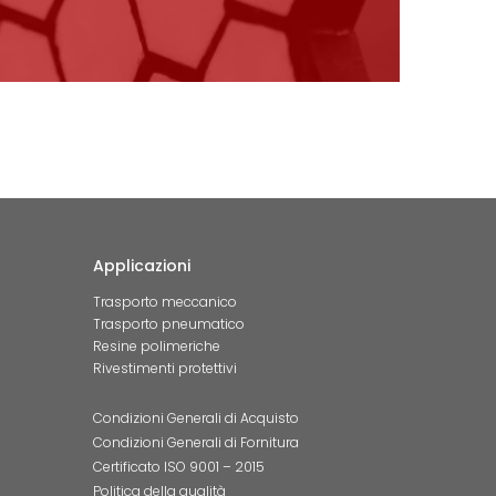
Applicazioni
Trasporto meccanico
Trasporto pneumatico
Resine polimeriche
Rivestimenti protettivi
Condizioni Generali di Acquisto
Condizioni Generali di Fornitura
Certificato ISO 9001 – 2015
Politica della qualità