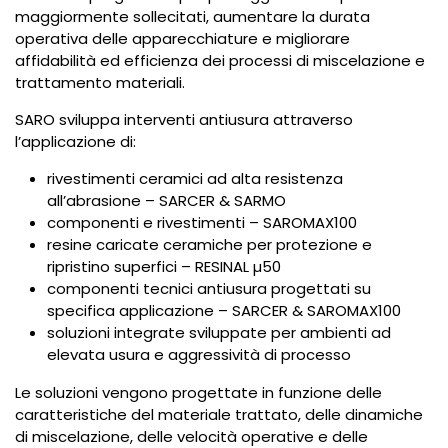
maggiormente sollecitati, aumentare la durata
operativa delle apparecchiature e migliorare
affidabilità ed efficienza dei processi di miscelazione e
trattamento materiali.
SARO sviluppa interventi antiusura attraverso
l’applicazione di:
rivestimenti ceramici ad alta resistenza
all’abrasione – SARCER & SARMO
componenti e rivestimenti – SAROMAX100
resine caricate ceramiche per protezione e
ripristino superfici – RESINAL µ50
componenti tecnici antiusura progettati su
specifica applicazione – SARCER & SAROMAX100
soluzioni integrate sviluppate per ambienti ad
elevata usura e aggressività di processo
Le soluzioni vengono progettate in funzione delle
caratteristiche del materiale trattato, delle dinamiche
di miscelazione, delle velocità operative e delle