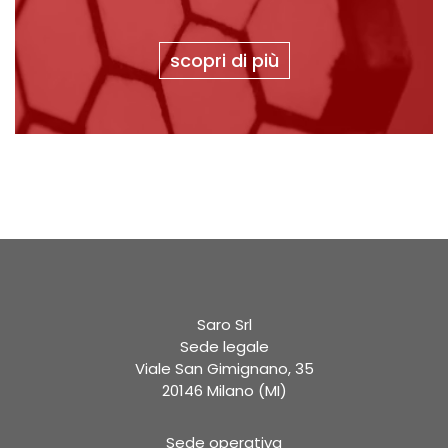
scopri di più
Saro Srl
Sede legale
Viale San Gimignano, 35
20146 Milano (MI)
Sede operativa