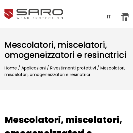
IT
Mescolatori, miscelatori,
omogeneizzatori e resinatrici
Home
/
Applicazioni
/
Rivestimenti protettivi
/
Mescolatori,
miscelatori, omogeneizzatori e resinatrici
Mescolatori, miscelatori,