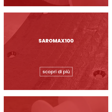
SAROMAX100
scopri di più