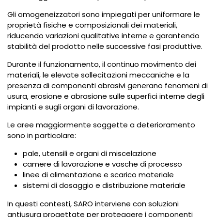
Gli omogeneizzatori sono impiegati per uniformare le
proprietà fisiche e composizionali dei materiali,
riducendo variazioni qualitative interne e garantendo
stabilità del prodotto nelle successive fasi produttive.
Durante il funzionamento, il continuo movimento dei
materiali, le elevate sollecitazioni meccaniche e la
presenza di componenti abrasivi generano fenomeni di
usura, erosione e abrasione sulle superfici interne degli
impianti e sugli organi di lavorazione.
Le aree maggiormente soggette a deterioramento
sono in particolare:
pale, utensili e organi di miscelazione
camere di lavorazione e vasche di processo
linee di alimentazione e scarico materiale
sistemi di dosaggio e distribuzione materiale
In questi contesti, SARO interviene con soluzioni
antiusura progettate per proteggere i componenti