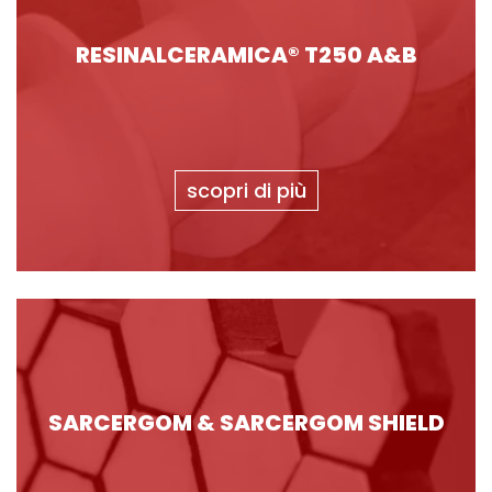
RESINALCERAMICA® T250 A&B
scopri di più
SARCERGOM & SARCERGOM SHIELD