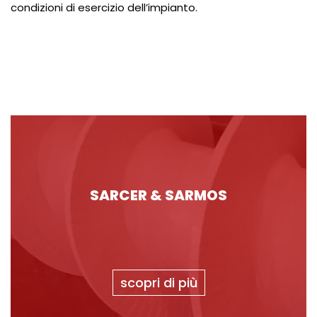
condizioni di esercizio dell’impianto.
SARCER & SARMOS
scopri di più