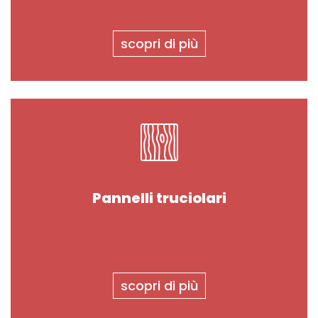
scopri di più
Pannelli truciolari
scopri di più