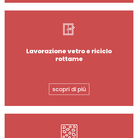
Lavorazione vetro e riciclo
rottame
scopri di più