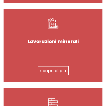
Lavorazioni minerali
scopri di più