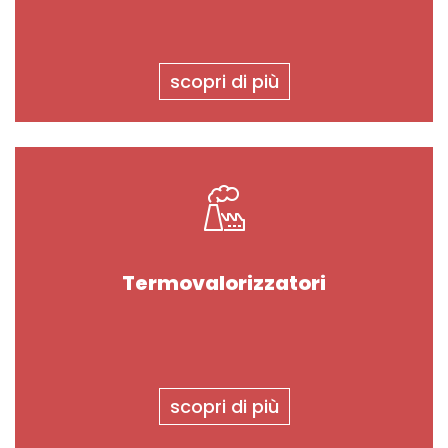
scopri di più
Termovalorizzatori
scopri di più