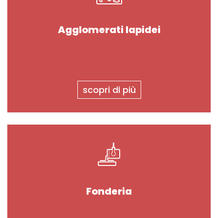
Agglomerati lapidei
scopri di più
Fonderia