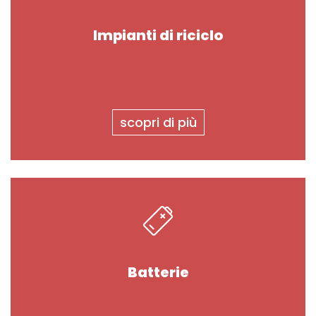
Impianti di riciclo
scopri di più
Batterie