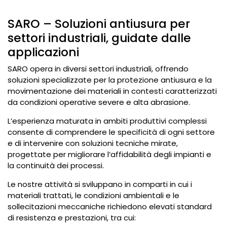
SARO – Soluzioni antiusura per
settori industriali, guidate dalle
applicazioni
SARO opera in diversi settori industriali, offrendo
soluzioni specializzate per la protezione antiusura e la
movimentazione dei materiali in contesti caratterizzati
da condizioni operative severe e alta abrasione.
L’esperienza maturata in ambiti produttivi complessi
consente di comprendere le specificità di ogni settore
e di intervenire con soluzioni tecniche mirate,
progettate per migliorare l’affidabilità degli impianti e
la continuità dei processi.
Le nostre attività si sviluppano in comparti in cui i
materiali trattati, le condizioni ambientali e le
sollecitazioni meccaniche richiedono elevati standard
di resistenza e prestazioni, tra cui: