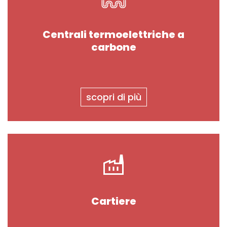
Centrali termoelettriche a
carbone
scopri di più
Cartiere