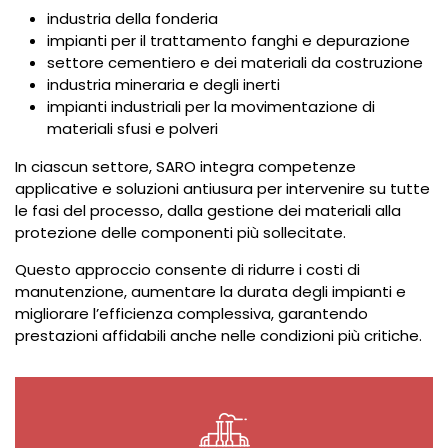
industria della fonderia
impianti per il trattamento fanghi e depurazione
settore cementiero e dei materiali da costruzione
industria mineraria e degli inerti
impianti industriali per la movimentazione di
materiali sfusi e polveri
In ciascun settore, SARO integra competenze
applicative e soluzioni antiusura per intervenire su tutte
le fasi del processo, dalla gestione dei materiali alla
protezione delle componenti più sollecitate.
Questo approccio consente di ridurre i costi di
manutenzione, aumentare la durata degli impianti e
migliorare l’efficienza complessiva, garantendo
prestazioni affidabili anche nelle condizioni più critiche.