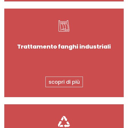
Trattamento fanghi industriali
scopri di più