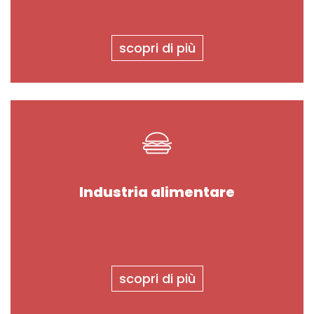
scopri di più
Industria alimentare
scopri di più