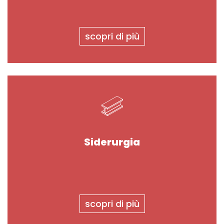
scopri di più
Siderurgia
scopri di più