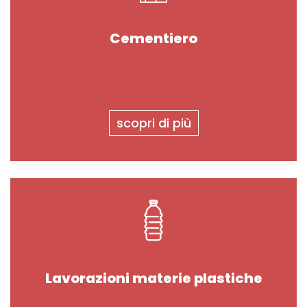
Cementiero
scopri di più
Lavorazioni materie plastiche