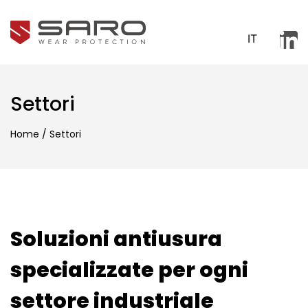
IT
Settori
Home
/
Settori
Soluzioni antiusura
specializzate per ogni
settore industriale